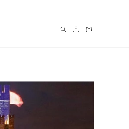
Accedi
Carrello