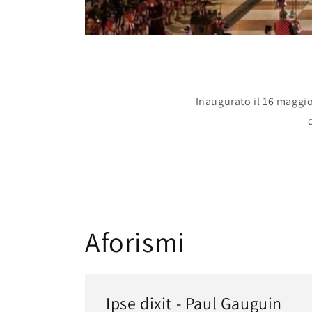
Inaugurato il 16 maggio
Aforismi
Ipse dixit - Paul Gauguin