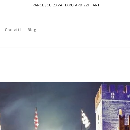
FRANCESCO ZAVATTARO ARDIZZI | ART
Contatti
Blog