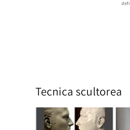
defi
Tecnica scultorea