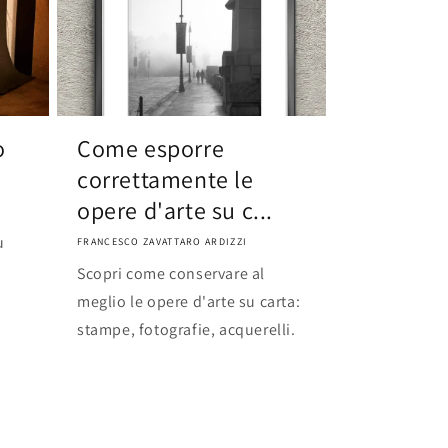
o
Come esporre
correttamente le
opere d'arte su c...
u
FRANCESCO ZAVATTARO ARDIZZI
Scopri come conservare al
meglio le opere d'arte su carta:
stampe, fotografie, acquerelli.