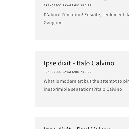
FRANCESCO ZAVATTARO ARDIZZI
D'abord l'émotion! Ensuite, seulement,
Gauguin
Ipse dixit - Italo Calvino
FRANCESCO ZAVATTARO ARDIZZI
What is modern art but the attempt to pi
inesprimible sensations?Italo Calvino