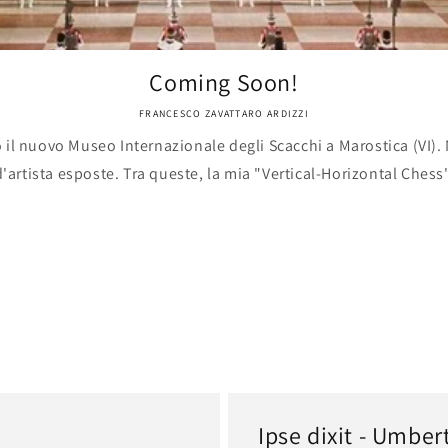
Coming Soon!
FRANCESCO ZAVATTARO ARDIZZI
 il nuovo Museo Internazionale degli Scacchi a Marostica (VI)
d'artista esposte. Tra queste, la mia "Vertical-Horizontal Chess"
Ipse dixit - Umbe